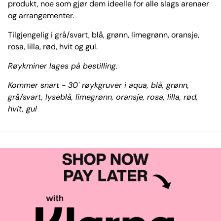
produkt, noe som gjør dem ideelle for alle slags arenaer
og arrangementer.
Tilgjengelig i grå/svart, blå, grønn, limegrønn, oransje,
rosa, lilla, rød, hvit og gul.
Røykminer lages på bestilling.
Kommer snart - 30' røykgruver i aqua, blå, grønn,
grå/svart, lyseblå, limegrønn, oransje, rosa, lilla, rød,
hvit, gul