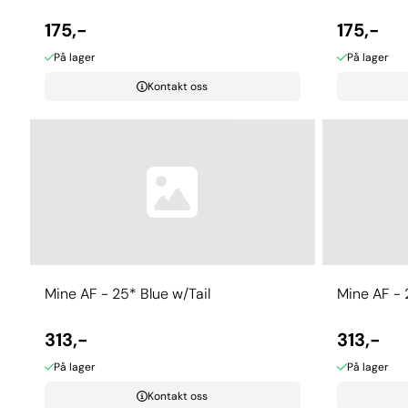
175,-
175,-
På lager
På lager
Kontakt oss
Mine AF - 25* Blue w/Tail
Mine AF - 
313,-
313,-
På lager
På lager
Kontakt oss