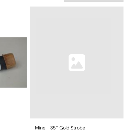
Mine - 35* Gold Strobe