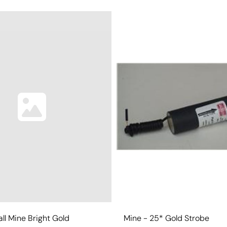
l Mine Bright Gold
Mine - 25* Gold Strobe