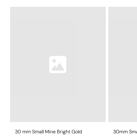
30 mm Small Mine Bright Gold
30mm Smal