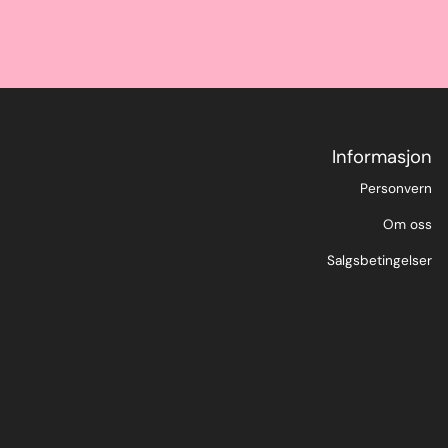
Informasjon
Personvern
Om oss
Salgsbetingelser